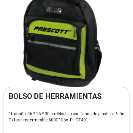
BOLSO DE HERRAMIENTAS
"Tamaño: 45 * 25 * 30 cm Mochila con fondo de plástico, Paño
Oxford impermeable 600D" Cód. PHOT401