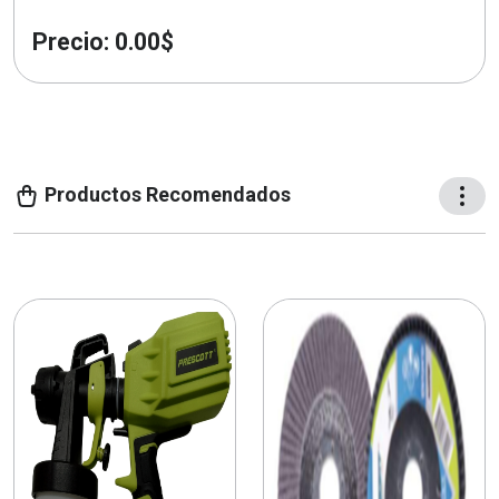
Precio: 0.00$
Productos Recomendados