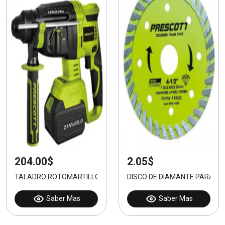
204.00$
2.05$
TALADRO ROTOMARTILLO INALÁMBRICO
DISCO DE DIAMANTE PARA H
Saber Mas
Saber Mas