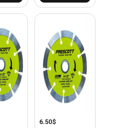
6.50$