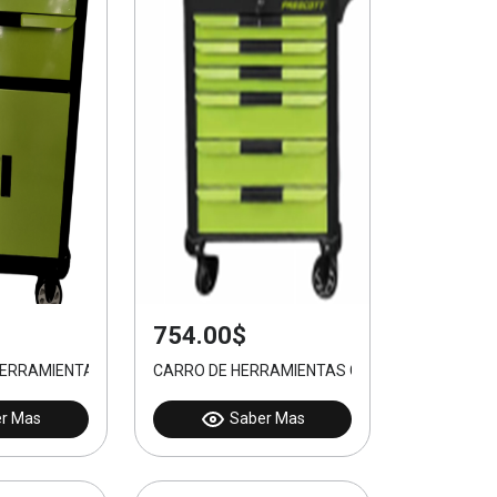
754.00$
ERRAMIENTAS CON RUEDAS
CARRO DE HERRAMIENTAS CON RUEDAS
r Mas
Saber Mas