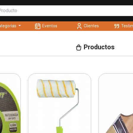
tegorias
Eventos
Clientes
Testi
Productos