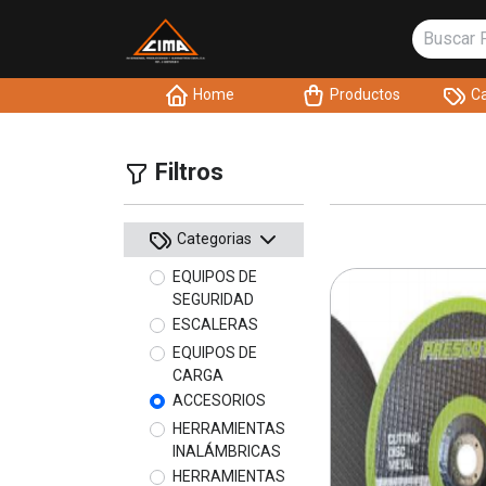
Home
Productos
Ca
Filtros
Categorias
EQUIPOS DE
SEGURIDAD
ESCALERAS
EQUIPOS DE
CARGA
ACCESORIOS
HERRAMIENTAS
INALÁMBRICAS
HERRAMIENTAS