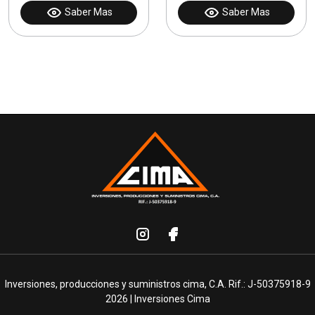
Saber Mas
Saber Mas
Inversiones, producciones y suministros cima, C.A. Rif.: J-50375918-9
2026 | Inversiones Cima