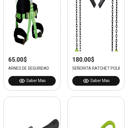
65.00$
180.00$
ARNES DE SEGURIDAD
SEÑORITA RATCHET POLIPAST
Saber Mas
Saber Mas