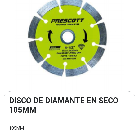
DISCO DE DIAMANTE EN SECO
105MM
105MM