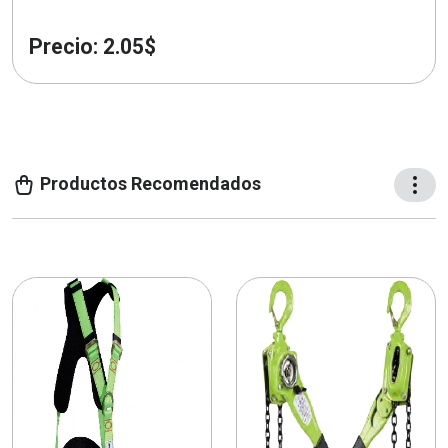
Precio: 2.05$
Productos Recomendados