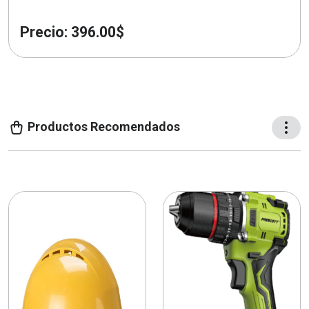
Precio: 396.00$
Productos Recomendados