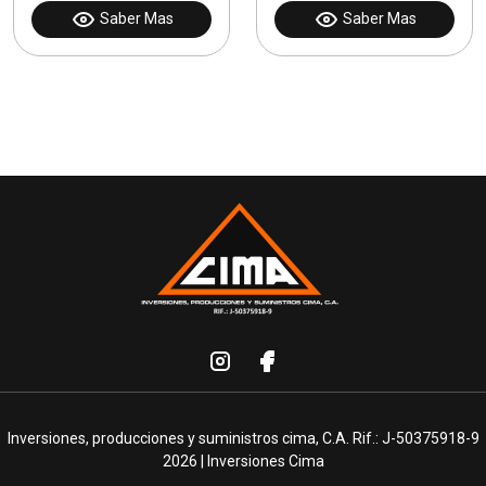
Saber Mas
Saber Mas
Inversiones, producciones y suministros cima, C.A. Rif.: J-50375918-9
2026 | Inversiones Cima