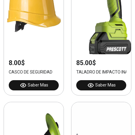
8.00$
85.00$
CASCO DE SEGURIDAD
TALADRO DE IMPACTO INALÁ
Saber Mas
Saber Mas