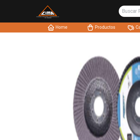
Home
Productos
Ca