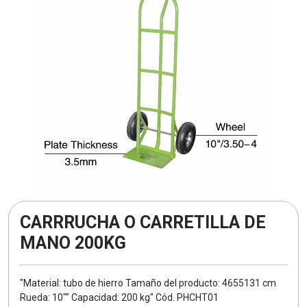
CARRRUCHA O CARRETILLA DE
MANO 200KG
"Material: tubo de hierro Tamaño del producto: 4655131 cm
Rueda: 10"" Capacidad: 200 kg" Cód. PHCHT01