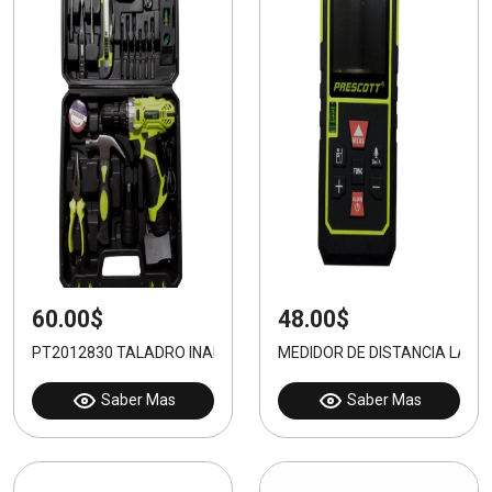
60.00$
48.00$
PT2012830 TALADRO INALÁMBRICO 12V
MEDIDOR DE DISTANCIA LÁSE
Saber Mas
Saber Mas