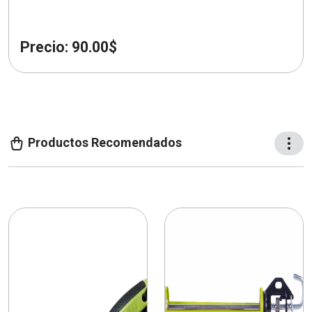
Precio: 90.00$
Productos Recomendados