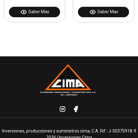
Saber Mas
Saber Mas
Inversiones, producciones y suministros cima, C.A. Rif.: J-50375918-9
2026 | Inversiones Cima