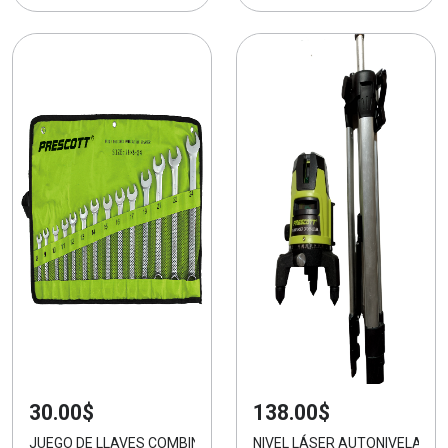
30.00$
138.00$
JUEGO DE LLAVES COMBINADAS 14 PCS
NIVEL LÁSER AUTONIVELANTE