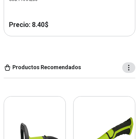
Precio: 8.40$
Productos Recomendados