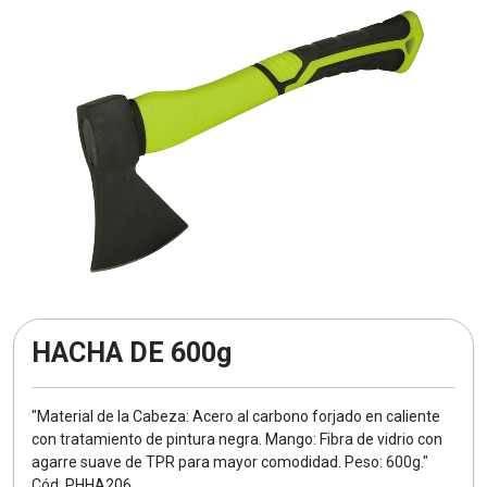
HACHA DE 600g
"Material de la Cabeza: Acero al carbono forjado en caliente
con tratamiento de pintura negra. Mango: Fibra de vidrio con
agarre suave de TPR para mayor comodidad. Peso: 600g."
Cód. PHHA206