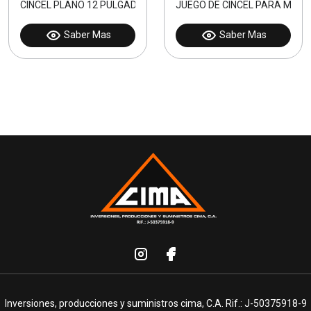
CINCEL PLANO 12 PULGADAS CON MANGO PLASTICO
JUEGO DE CINCEL PARA MADE
Saber Mas
Saber Mas
Inversiones, producciones y suministros cima, C.A. Rif.: J-50375918-9