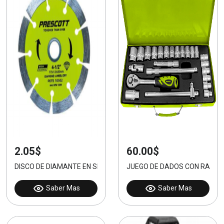
2.05$
60.00$
DISCO DE DIAMANTE EN SECO 105MM
JUEGO DE DADOS CON RATCHE
Saber Mas
Saber Mas