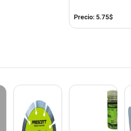
Precio: 5.75$