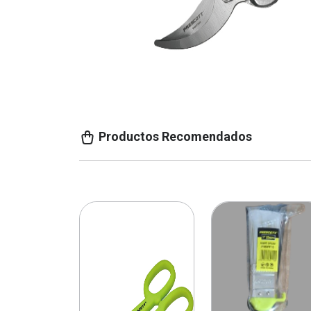
Productos Recomendados